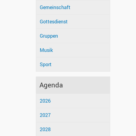
Gemeinschaft
Gottesdienst
Gruppen
Musik
Sport
Agenda
2026
2027
2028