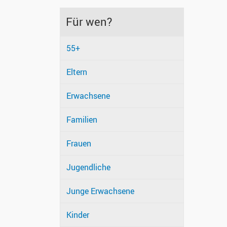
Für wen?
55+
Eltern
Erwachsene
Familien
Frauen
Jugendliche
Junge Erwachsene
Kinder