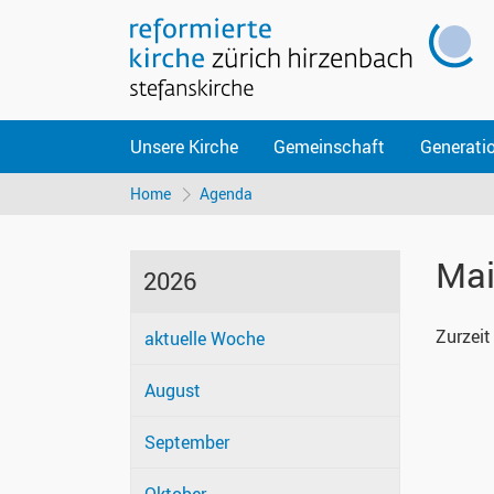
Unsere Kirche
Gemeinschaft
Generati
Home
Agenda
Mai
2026
Zurzeit
aktuelle Woche
August
September