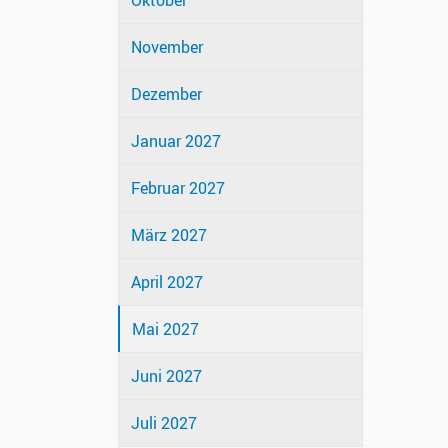
Oktober
November
Dezember
Januar 2027
Februar 2027
März 2027
April 2027
Mai 2027
Juni 2027
Juli 2027