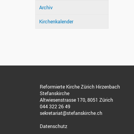
Archiv
Kirchenkalender
Reformierte Kirche Zürich Hirzenbach
Stefanskirche
Altwiesenstrasse 170, 8051 Zürich
044 322 26 49
sekretariat@stefanskirche.ch
Datenschutz