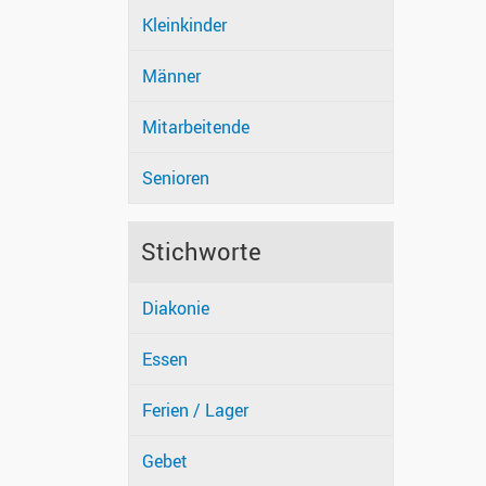
Kleinkinder
Männer
Mitarbeitende
Senioren
Stichworte
Diakonie
Essen
Ferien / Lager
Gebet