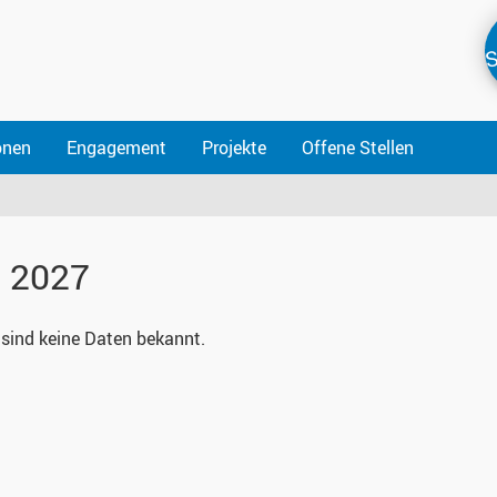
S
onen
Engagement
Projekte
Offene Stellen
 2027
 sind keine Daten bekannt.