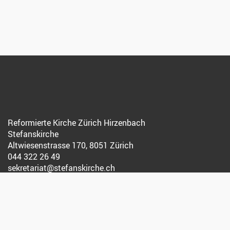
Reformierte Kirche Zürich Hirzenbach
Stefanskirche
Altwiesenstrasse 170, 8051 Zürich
044 322 26 49
sekretariat@stefanskirche.ch
Datenschutz