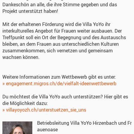
Dankeschön an alle, die ihre Stimme gegeben und das
Projekt unterstützt haben!
Mit der erhaltenen Förderung wird die Villa YoYo ihr
interkulturelles Angebot für Frauen weiter ausbauen. Der
Treffpunkt soll ein Ort der Begegnung und des Austauschs
bleiben, an dem Frauen aus unterschiedlichen Kulturen
zusammenkommen, sich vernetzen und gemeinsam
wachsen können.
Weitere Informationen zum Wettbewerb gibt es unter:
» engagement.migros.ch/de/vielfalt-ideenwettbewerb
Du möchtest die Villa YoYo auch unterstützen? Hier gibt es
die Möglichkeit dazu:
» villayoyozh.ch/unterstuetzen_sie_uns
Betriebsleitung Villa YoYo Hirzenbach und Fr
auenoase