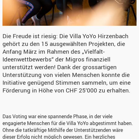
Die Freude ist riesig: Die Villa YoYo Hirzenbach
gehört zu den 15 ausgewählten Projekten, die
Anfang März im Rahmen des „Vielfalt-
Ideenwettbewerbs“ der Migros finanziell
unterstützt werden! Dank der grossartigen
Unterstützung von vielen Menschen konnte die
Initiative genügend Stimmen sammeln, um eine
Förderung in Höhe von CHF 25‘000 zu erhalten.
Das Voting war eine spannende Phase, in der viele
engagierte Menschen für die Villa YoYo abgestimmt haben.
Ohne die tatkräftige Mithilfe der Unterstützenden wäre
dieser Erfolg nicht möglich gewesen. Ein herzliches