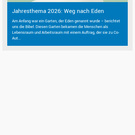
Jahresthema 2026: Weg nach Eden
Am Anfang war ein Garten, der Eden genannt wurde – berichtet
uns die Bibel. Diesen Garten bekamen die Menschen als
Lebensraum und Arbeitsraum mit einem Auftrag, der sie zu Co-
Aut...