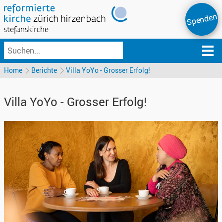
Spenden
Home
Berichte
Villa YoYo - Grosser Erfolg!
Villa YoYo - Grosser Erfolg!