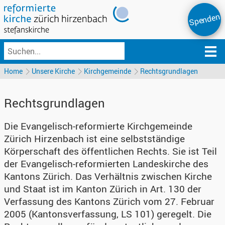
Spenden
Home
Unsere Kirche
Kirchgemeinde
Rechtsgrundlagen
Rechtsgrundlagen
Die Evangelisch-reformierte Kirchgemeinde
Zürich Hirzenbach ist eine selbstständige
Körperschaft des öffentlichen Rechts. Sie ist Teil
der Evangelisch-reformierten Landeskirche des
Kantons Zürich. Das Verhältnis zwischen Kirche
und Staat ist im Kanton Zürich in Art. 130 der
Verfassung des Kantons Zürich vom 27. Februar
2005 (Kantonsverfassung, LS 101) geregelt. Die