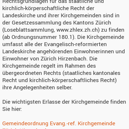
Rechtsgrundlagen für das staatliche und
kirchlich-körperschaftliche Recht der
Landeskirche und ihrer Kirchgemeinden sind in
der Gesetzessammlung des Kantons Zürich
(Loseblattsammlung, www.zhlex.zh.ch) zu finden
(ab Ordnungsnummer 180.1). Die Kirchgemeinde
umfasst alle der Evangelisch-reformierten
Landeskirche angehörenden Einwohnerinnen und
Einwohner von Zürich Hirzenbach. Die
Kirchgemeinde regelt im Rahmen des
übergeordneten Rechts (staatliches kantonales
Recht und kirchlich-körperschaftliches Recht)
ihre Angelegenheiten selber.
Die wichtigsten Erlasse der Kirchgemeinde finden
Sie hier:
Gemeindeordnung Evang.-ref. Kirchgemeinde