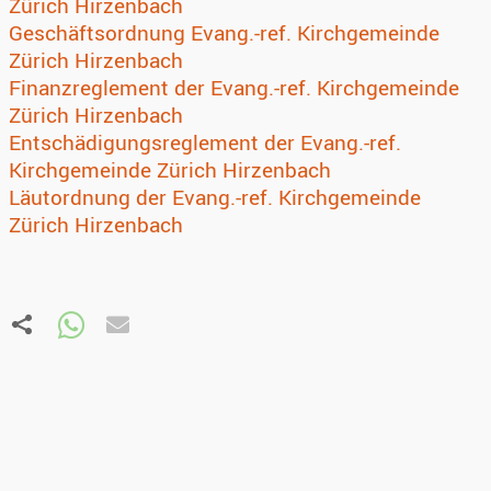
Zürich Hirzenbach
Geschäftsordnung Evang.-ref. Kirchgemeinde
Zürich Hirzenbach
Finanzreglement der Evang.-ref. Kirchgemeinde
Zürich Hirzenbach
Entschädigungsreglement der Evang.-ref.
Kirchgemeinde Zürich Hirzenbach
Läutordnung der Evang.-ref. Kirchgemeinde
Zürich Hirzenbach