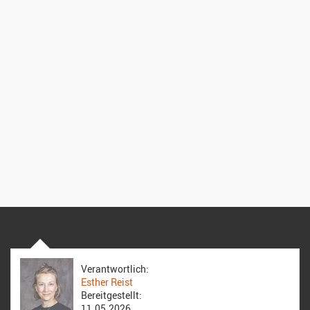
Verantwortlich:
Esther Reist
Bereitgestellt:
11.05.2026