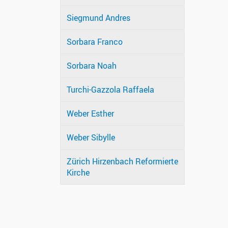
Siegmund Andres
Sorbara Franco
Sorbara Noah
Turchi-Gazzola Raffaela
Weber Esther
Weber Sibylle
Zürich Hirzenbach Reformierte
Kirche