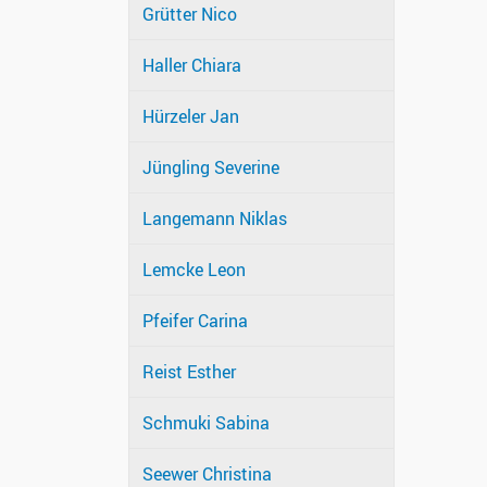
Grütter Nico
Haller Chiara
Hürzeler Jan
Jüngling Severine
Langemann Niklas
Lemcke Leon
Pfeifer Carina
Reist Esther
Schmuki Sabina
Seewer Christina