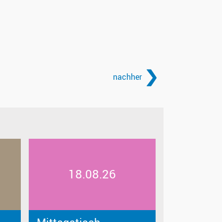
nachher
18.08.26