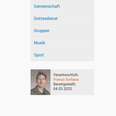
Gemeinschaft
Gottesdienst
Gruppen
Musik
Sport
Verantwortlich:
Franco Sorbara
Bereitgestellt:
04.03.2025