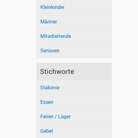
Kleinkinder
Männer
Mitarbeitende
Senioren
Stichworte
Diakonie
Essen
Ferien / Lager
Gebet