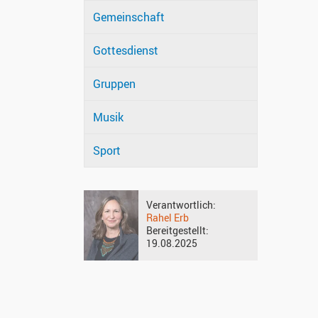
Gemeinschaft
Gottesdienst
Gruppen
Musik
Sport
Verantwortlich:
Rahel Erb
Bereitgestellt:
19.08.2025