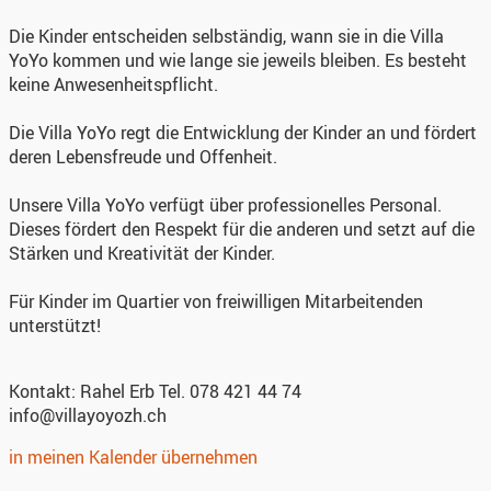
Die Kinder entscheiden selbständig, wann sie in die Villa
YoYo kommen und wie lange sie jeweils bleiben. Es besteht
keine Anwesenheitspflicht.
Die Villa YoYo regt die Entwicklung der Kinder an und fördert
deren Lebensfreude und Offenheit.
Unsere Villa YoYo verfügt über professionelles Personal.
Dieses fördert den Respekt für die anderen und setzt auf die
Stärken und Kreativität der Kinder.
Für Kinder im Quartier von freiwilligen Mitarbeitenden
unterstützt!
Kontakt:
Rahel Erb Tel. 078 421 44 74
info@villayoyozh.ch
in meinen Kalender übernehmen