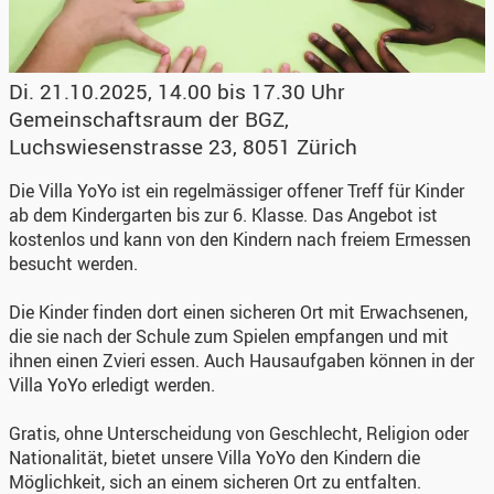
Di. 21.10.2025, 14.00 bis 17.30 Uhr
Gemeinschaftsraum der BGZ
,
Luchswiesenstrasse 23, 8051 Zürich
Die Villa YoYo ist ein regelmässiger offener Treff für Kinder
ab dem Kindergarten bis zur 6. Klasse. Das Angebot ist
kostenlos und kann von den Kindern nach freiem Ermessen
besucht werden.
Die Kinder finden dort einen sicheren Ort mit Erwachsenen,
die sie nach der Schule zum Spielen empfangen und mit
ihnen einen Zvieri essen. Auch Hausaufgaben können in der
Villa YoYo erledigt werden.
Gratis, ohne Unterscheidung von Geschlecht, Religion oder
Nationalität, bietet unsere Villa YoYo den Kindern die
Möglichkeit, sich an einem sicheren Ort zu entfalten.