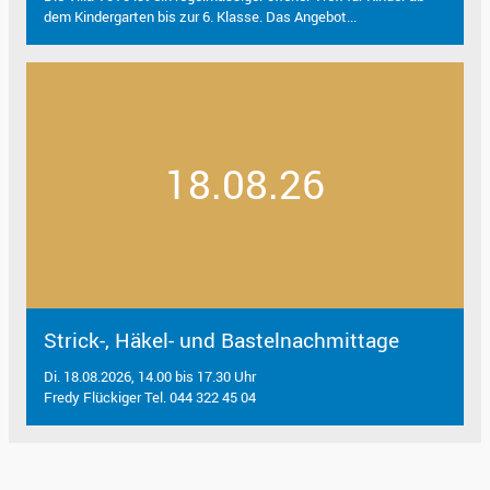
dem Kindergarten bis zur 6. Klasse. Das Angebot...
18.08.26
Strick-, Häkel- und Bastelnachmittage
Di. 18.08.2026, 14.00 bis 17.30 Uhr
Fredy Flückiger Tel. 044 322 45 04