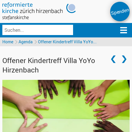
Spenden
Home
Agenda
Offener Kindertreff Villa YoYo...
Offener Kindertreff Villa YoYo
Hirzenbach