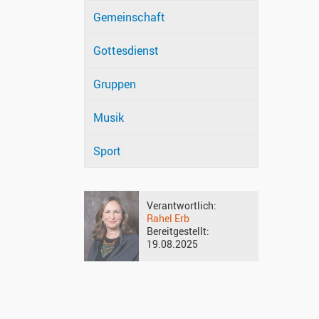
Gemeinschaft
Gottesdienst
Gruppen
Musik
Sport
Verantwortlich:
Rahel Erb
Bereitgestellt:
19.08.2025