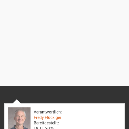
Verantwortlich:
Fredy Flückiger
Bereitgestellt:
18.11.2025