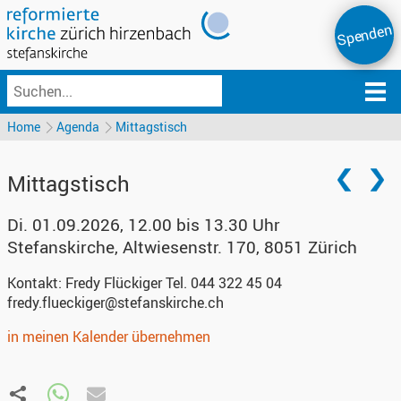
Spenden
Home
Agenda
Mittagstisch
Mittagstisch
Di. 01.09.2026, 12.00 bis 13.30 Uhr
Stefanskirche
,
Altwiesenstr. 170, 8051 Zürich
Kontakt:
Fredy Flückiger Tel. 044 322 45 04
fredy.flueckiger@stefanskirche.ch
in meinen Kalender übernehmen