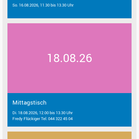
So. 16.08.2026, 11.30 bis 13.30 Uhr
18.08.26
Mittagstisch
Di. 18.08.2026, 12.00 bis 13.30 Uhr
Fredy Flückiger Tel. 044 322 45 04