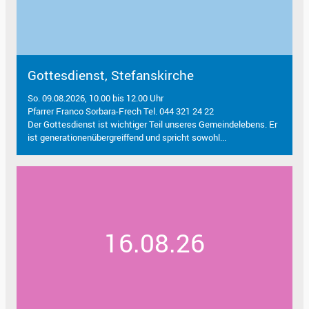
Gottesdienst, Stefanskirche
So. 09.08.2026, 10.00 bis 12.00 Uhr
Pfarrer Franco Sorbara-Frech Tel. 044 321 24 22
Der Gottesdienst ist wichtiger Teil unseres Gemeindelebens. Er
ist generationenübergreiffend und spricht sowohl...
16.08.26