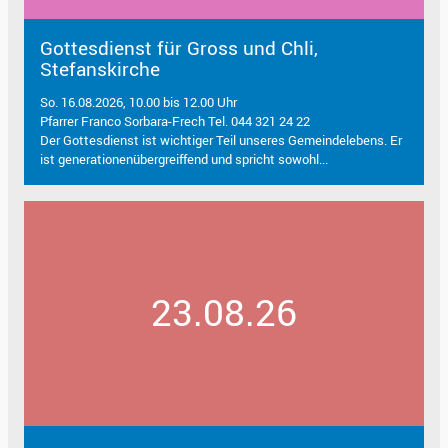
Gottesdienst für Gross und Chli,
Stefanskirche
So. 16.08.2026, 10.00 bis 12.00 Uhr
Pfarrer Franco Sorbara-Frech Tel. 044 321 24 22
Der Gottesdienst ist wichtiger Teil unseres Gemeindelebens. Er
ist generationenübergreiffend und spricht sowohl...
23.08.26